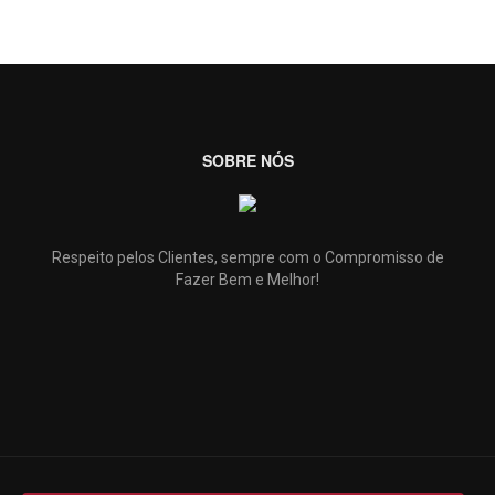
SOBRE NÓS
Respeito pelos Clientes, sempre com o Compromisso de
Fazer Bem e Melhor!