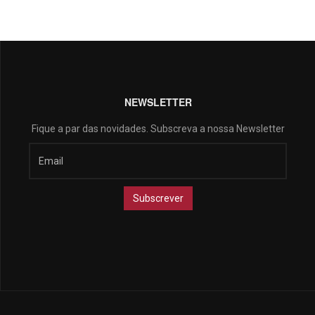
NEWSLETTER
Fique a par das novidades. Subscreva a nossa Newsletter