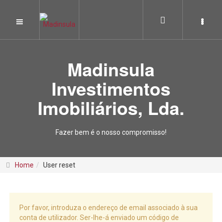
Madinsula
Investimentos
Imobiliários, Lda.
Fazer bem é o nosso compromisso!
Home
User reset
Por favor, introduza o endereço de email associado à sua
conta de utilizador. Ser-lhe-á enviado um código de