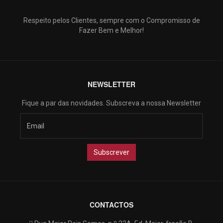
Respeito pelos Clientes, sempre com o Compromisso de
Fazer Bem e Melhor!
NEWSLETTER
Fique a par das novidades. Subscreva a nossa Newsletter
CONTACTOS