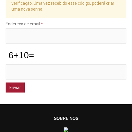
verificação. Uma vez recebido esse código, poderá criar
uma nova senha.
Endereço de email
*
Enviar
SOBRE NÓS